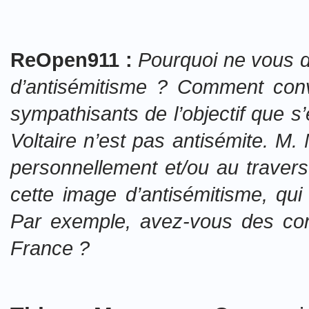
ReOpen911 :
Pourquoi ne vous d
d’antisémitisme ? Comment conv
sympathisants de l’objectif que s’
Voltaire n’est pas antisémite. M
personnellement et/ou au travers
cette image d’antisémitisme, qui
Par exemple, avez-vous des co
France ?