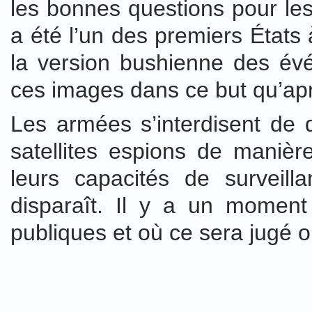
les bonnes questions pour les
a été l’un des premiers États
la version bushienne des év
ces images dans ce but qu’aprè
Les armées s’interdisent de d
satellites espions de manière
leurs capacités de surveill
disparaît. Il y a un moment
publiques et où ce sera jugé o