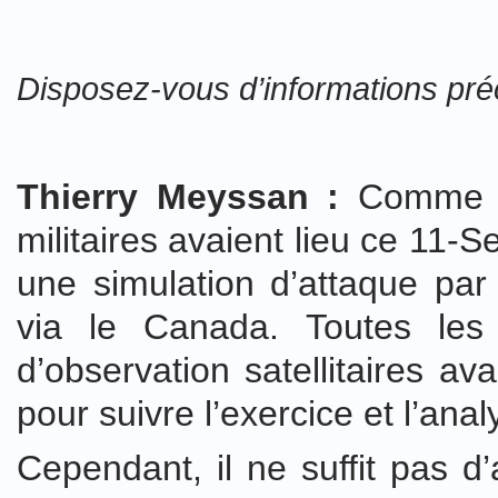
Disposez-vous d’informations pré
Thierry Meyssan :
Comme vo
militaires avaient lieu ce 11
une simulation d’attaque par
via le Canada. Toutes le
d’observation satellitaires av
pour suivre l’exercice et l’anal
Cependant, il ne suffit pas d’