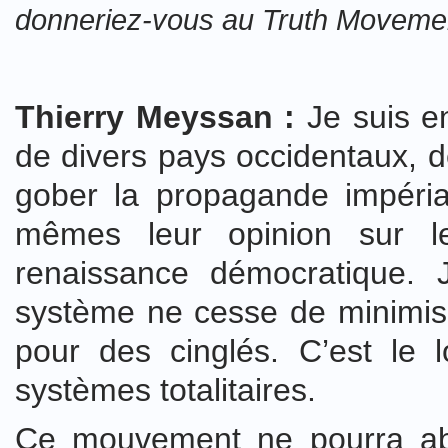
donneriez-vous au Truth Moveme
Thierry Meyssan :
Je suis e
de divers pays occidentaux, d
gober la propagande impéria
mêmes leur opinion sur l
renaissance démocratique.
système ne cesse de minimiser
pour des cinglés. C’est le 
systèmes totalitaires.
Ce mouvement ne pourra abou