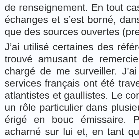
de renseignement. En tout cas
échanges et s’est borné, dans
que des sources ouvertes (pre
J’ai utilisé certaines des réfé
trouvé amusant de remercier
chargé de me surveiller. J’
services français ont été tra
atlantistes et gaullistes. Le 
un rôle particulier dans plusie
érigé en bouc émissaire. P
acharné sur lui et, en tant qu