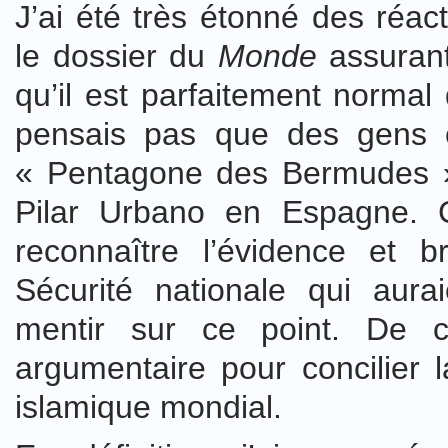
J’ai été très étonné des réact
le dossier du
Monde
assurant
qu’il est parfaitement normal
pensais pas que des gens 
« Pentagone des Bermudes ». 
Pilar Urbano en Espagne. Ce
reconnaître l’évidence et 
Sécurité nationale qui aurai
mentir sur ce point. De c
argumentaire pour concilier 
islamique mondial.