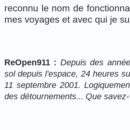
reconnu le nom de fonctionnai
mes voyages et avec qui je sui
ReOpen911 :
Depuis des années
sol depuis l’espace, 24 heures s
11 septembre 2001. Logiquement,
des détournements... Que savez-v