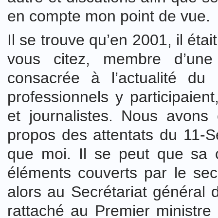
en compte mon point de vue.
Il se trouve qu’en 2001, il ét
vous citez, membre d’une 
consacrée à l’actualité du
professionnels y participaient,
et journalistes. Nous avons
propos des attentats du 11-Se
que moi. Il se peut que sa 
éléments couverts par le secre
alors au Secrétariat général 
rattaché au Premier ministre 