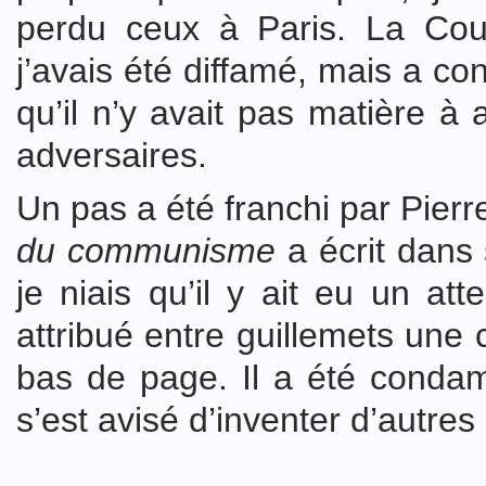
perdu ceux à Paris. La Cou
j’avais été diffamé, mais a co
qu’il n’y avait pas matière à
adversaires.
Un pas a été franchi par Pierr
du communisme
a écrit dans s
je niais qu’il y ait eu un at
attribué entre guillemets une 
bas de page. Il a été conda
s’est avisé d’inventer d’autres 