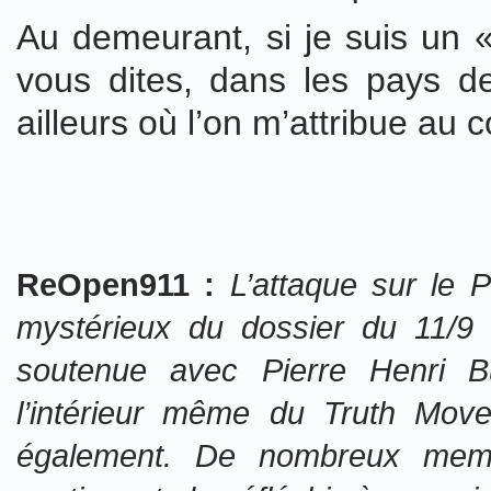
Au demeurant, si je suis un 
vous dites, dans les pays d
ailleurs où l’on m’attribue au c
ReOpen911 :
L’attaque sur le P
mystérieux du dossier du 11/9 
soutenue avec Pierre Henri Bu
l’intérieur même du Truth Mov
également. De nombreux memb