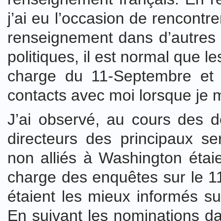
j’ai eu l’occasion de rencont
renseignement dans d’autres 
politiques, il est normal que
charge du 11-Septembre et d
contacts avec moi lorsque je 
J’ai observé, au cours des 
directeurs des principaux s
non alliés à Washington étai
charge des enquêtes sur le 1
étaient les mieux informés su
En suivant les nominations dans