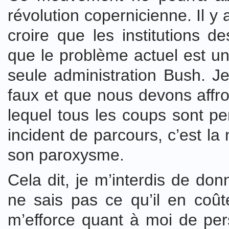
révolution copernicienne. Il 
croire que les institutions d
que le problème actuel est un
seule administration Bush. 
faux et que nous devons affro
lequel tous les coups sont p
incident de parcours, c’est 
son paroxysme.
Cela dit, je m’interdis de do
ne sais pas ce qu’il en coût
m’efforce quant à moi de per