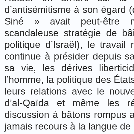
d’antisémitisme à son égard (
Siné » avait peut-être m
scandaleuse stratégie de bâi
politique d’Israël), le trava
continue à présider depuis s
sa vie, les dérives libertic
l’homme, la politique des Éta
leurs relations avec le nouv
d’al-Qaïda et même les r
discussion à bâtons rompus a
jamais recours à la langue de 