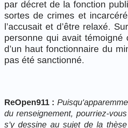
par décret de la fonction publ
sortes de crimes et incarcéré
l’accusait et d’être relaxé. Su
personne qui avait témoigné c
d’un haut fonctionnaire du mini
pas été sanctionné.
ReOpen911 :
Puisqu'apparemmen
du renseignement, pourriez-vous 
s’y dessine au sujet de la thèse