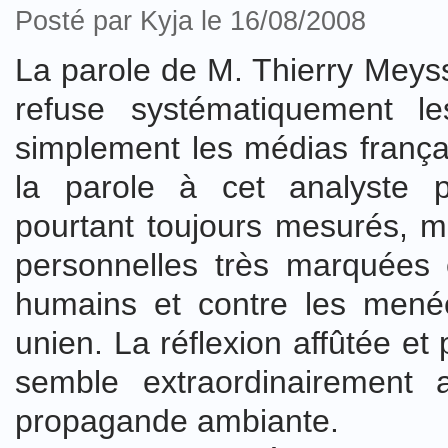
Posté par Kyja le 16/08/2008
La parole de M. Thierry Meyss
refuse systématiquement l
simplement les médias frança
la parole à cet analyste p
pourtant toujours mesurés, m
personnelles très marquées 
humains et contre les menée
unien. La réflexion affûtée et 
semble extraordinairement
propagande ambiante.