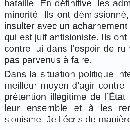
bataille. En définitive, les ad
minorité. Ils ont démissionné
insulter avec un acharnement 
qui est juif antisioniste. Ils o
contre lui dans l’espoir de ru
pas parvenus à faire.
Dans la situation politique in
meilleur moyen d’agir contre 
prétention illégitime de l’État
leur ensemble et à les re
sionisme. Je l’écris de manièr