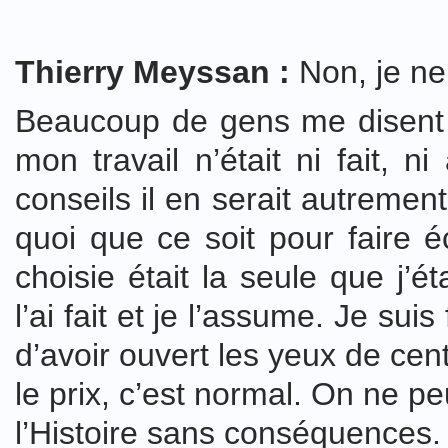
Thierry Meyssan :
Non, je ne
Beaucoup de gens me disent q
mon travail n’était ni fait, ni
conseils il en serait autrement
quoi que ce soit pour faire éc
choisie était la seule que j’
l’ai fait et je l’assume. Je sui
d’avoir ouvert les yeux de cen
le prix, c’est normal. On ne p
l’Histoire sans conséquences.