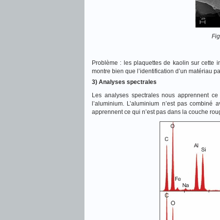
Fig
Problème : les plaquettes de kaolin sur cette
montre bien que l’identification d’un matériau p
3) Analyses spectrales
Les analyses spectrales nous apprennent ce 
l’aluminium. L’aluminium n’est pas combiné a
apprennent ce qui n’est pas dans la couche rou