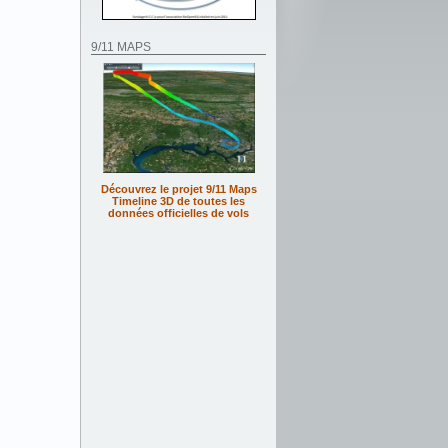
9/11 MAPS
Découvrez le projet 9/11 Maps
Timeline 3D de toutes les
données officielles de vols