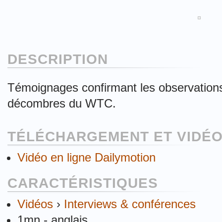
DESCRIPTION
Témoignages confirmant les observations
décombres du WTC.
TÉLÉCHARGEMENT ET VIDÉO
Vidéo en ligne Dailymotion
CARACTÉRISTIQUES
Vidéos
›
Interviews & conférences
1mn - anglais