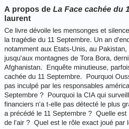
A propos de
La Face cachée du 
laurent
Ce livre dévoile les mensonges et silence
la tragédie du 11 Septembre. Un an d'enq
notamment aux Etats-Unis, au Pakistan, à
jusqu'aux montagnes de Tora Bora, dern
Afghanistan. Enquête minutieuse, parfois
cachée du 11 Septembre. Pourquoi Oussa
pas inculpé par les responsables américa
Septembre ? Pourquoi la CIA qui survei
financiers n'a t-elle pas détecté le plus gra
a précédé le 11 Septembre ? Quelle est la
de l'air ? Quel est le rôle exact joué par