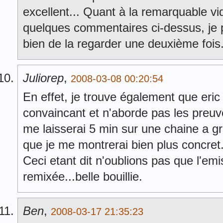
excellent... Quant à la remarquable vi
quelques commentaires ci-dessus, je p
bien de la regarder une deuxième fois.
Juliorep
,
2008-03-08 00:20:54
En effet, je trouve également que eric
convaincant et n'aborde pas les preuve
me laisserai 5 min sur une chaine a gr
que je me montrerai bien plus concret
Ceci etant dit n'oublions pas que l'em
remixée...belle bouillie.
Ben
,
2008-03-17 21:35:23