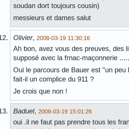
soudan dort toujours cousin)
messieurs et dames salut
Olivier
,
2008-03-19 11:30:16
Ah bon, avez vous des preuves, des lien
supposé avec la frnac-maçonnerie ....
Oui le parcours de Bauer est "un peu 
fait-il un complice du 911 ?
Je crois que non !
Baduel
,
2008-03-19 15:01:26
oui .il ne faut pas prendre tous les f