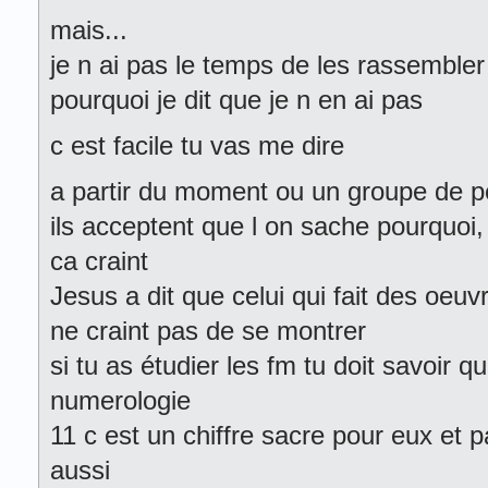
mais...
je n ai pas le temps de les rassembler 
pourquoi je dit que je n en ai pas
c est facile tu vas me dire
a partir du moment ou un groupe de 
ils acceptent que l on sache pourquoi, 
ca craint
Jesus a dit que celui qui fait des oeuv
ne craint pas de se montrer
si tu as étudier les fm tu doit savoir q
numerologie
11 c est un chiffre sacre pour eux et 
aussi