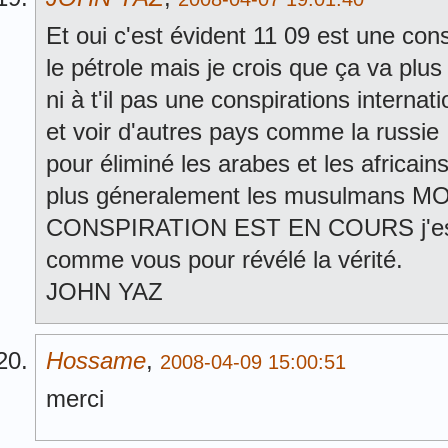
Et oui c'est évident 11 09 est une co
le pétrole mais je crois que ça va plus 
ni à t'il pas une conspirations internat
et voir d'autres pays comme la russie
pour éliminé les arabes et les africains
plus géneralement les musulmans 
CONSPIRATION EST EN COURS j'espér
comme vous pour révélé la vérité.
JOHN YAZ
Hossame
,
2008-04-09 15:00:51
merci