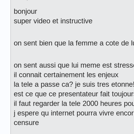
bonjour
super video et instructive
on sent bien que la femme a cote de l
on sent aussi que lui meme est stress
il connait certainement les enjeux
la tele a passe ca? je suis tres etonne!
est ce que ce presentateur fait toujour
il faut regarder la tele 2000 heures
j espere qu internet pourra vivre enc
censure