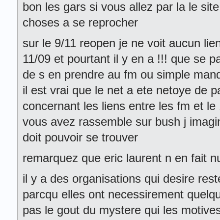
bon les gars si vous allez par la le si
choses a se reprocher
sur le 9/11 reopen je ne voit aucun lie
11/09 et pourtant il y en a !!! que se 
de s en prendre au fm ou simple man
il est vrai que le net a ete netoye de 
concernant les liens entre les fm et l
vous avez rassemble sur bush j imagi
doit pouvoir se trouver
remarquez que eric laurent n en fait n
il y a des organisations qui desire re
parcqu elles ont necessirement quelqu
pas le gout du mystere qui les motives