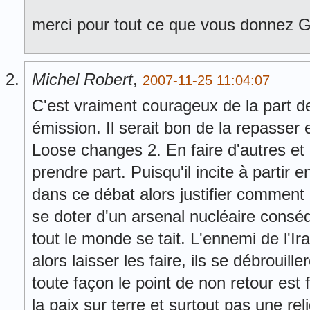
merci pour tout ce que vous donn
Michel Robert
,
2007-11-25 11:04:07
C'est vraiment courageux de la part de
émission. Il serait bon de la repasser
Loose changes 2. En faire d'autres et 
prendre part. Puisqu'il incite à partir en
dans ce débat alors justifier comment 
se doter d'un arsenal nucléaire conséq
tout le monde se tait. L'ennemi de l'Ir
alors laisser les faire, ils se débrouill
toute façon le point de non retour est
la paix sur terre et surtout pas une re