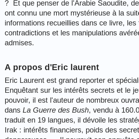
? Et que penser de l'Arabie Saoudite, de
ont connu une mort mystérieuse à la su
informations recueillies dans ce livre, les 
contradictions et les manipulations avéré
admises.
A propos d'Eric laurent
Eric Laurent est grand reporter et spécial
Enquêtant sur les intérêts secrets et le
pouvoir, il est l'auteur de nombreux ouvr
dans
La Guerre des Bush
, vendu à 160.
traduit en 19 langues, il dévoile les stra
Irak : intérêts financiers, poids des secr