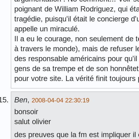
poignant de William Rodriguez, qui éta
tragédie, puisqu'il était le concierge d
appelle un miraculé.
Il a eu le courage, non seulement de 
à travers le monde), mais de refuser le
des responsable américains pour qu'il s
gens de sa trempe et de son honnêteté
pour votre site. La vérité finit toujours
Ben
,
2008-04-04 22:30:19
bonsoir
salut olivier
des preuves que la fm est impliquer il 