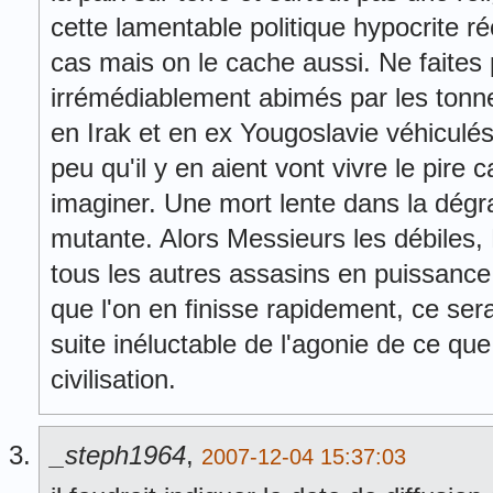
cette lamentable politique hypocrite réc
cas mais on le cache aussi. Ne faites
irrémédiablement abimés par les tonn
en Irak et en ex Yougoslavie véhiculé
peu qu'il y en aient vont vivre le pire
imaginer. Une mort lente dans la dégr
mutante. Alors Messieurs les débiles,
tous les autres assasins en puissance
que l'on en finisse rapidement, ce ser
suite inéluctable de l'agonie de ce qu
civilisation.
_steph1964
,
2007-12-04 15:37:03