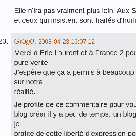
Elle n'ira pas vraiment plus loin. Aux S
et ceux qui insistent sont traités d'hurl
Gr3g0
,
2008-04-23 13:07:12
Merci à Eric Laurent et à France 2 po
pure vérité.
J'espère que ça a permis à beaucoup de
sur notre
réalité.
Je profite de ce commentaire pour vou
blog créer il y a peu de temps, un bl
je
profite de cette liberté d'expression po