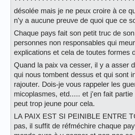
désolée mais je ne peux croire à ce qui 
n'y a aucune preuve de quoi que ce so
Chaque pays fait son petit truc de son 
personnes non responsables qui meur
explications et cela de toutes formes d
Quand la paix va cesser, il y a asser 
qui nous tombent dessus et qui sont i
rajouter. Dois-je vous rappeler les gue
micoplasmes, etd..... et j'en fait part
peut trop jeune pour cela.
LA PAIX EST SI PEINIBLE ENTRE TO
pas, il suffit de réfméchire chaque pay