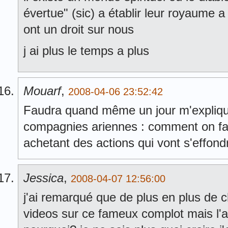
évertue" (sic) a établir leur royaume a 
ont un droit sur nous
j ai plus le temps a plus
Mouarf
,
2008-04-06 23:52:42
Faudra quand même un jour m'explique
compagnies ariennes : comment on fai
achetant des actions qui vont s'effond
Jessica
,
2008-04-07 12:56:00
j'ai remarqué que de plus en plus de 
videos sur ce fameux complot mais l'