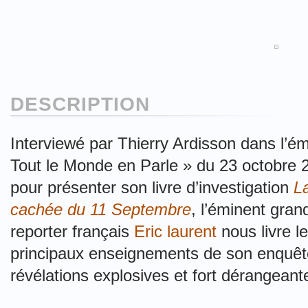
DESCRIPTION
Interviewé par Thierry Ardisson dans l’ém
Tout le Monde en Parle » du 23 octobre 
pour présenter son livre d’investigation
L
cachée du 11 Septembre
, l’éminent gran
reporter français
Eric laurent
nous livre l
principaux enseignements de son enquêt
révélations explosives et fort dérangeant