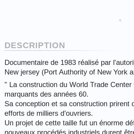
DESCRIPTION
Documentaire de 1983 réalisé par
l'auto
New jersey (Port
Authority of New York 
" La construction du World Trade Center
marquants des années 60.
Sa conception et sa construction prirent
efforts de milliers d’ouvriers.
Un projet de cette taille fut un énorme d
nouveaux procédés industriels durent êtr