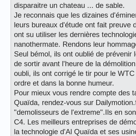
disparaitre un chateau ... de sable.
Je reconnais que les dizaines d'émine
leurs bureaux d'étude ont fait preuve d
ont su utiliser les dernières technolo
nanothermate. Rendons leur hommag
Seul bémol, ils ont oublié de prévenir
de sortir avant l'heure de la démoliti
oubli, ils ont corrigé le tir pour le WT
ordre et dans la bonne humeur.
Pour mieux vous rendre compte des ta
Quaïda, rendez-vous sur Dailymotion.f
"demolisseurs de l'extreme".Ils en son
C4. Les meilleurs entreprises de démol
la technologie d'Al Quaïda et ses usin