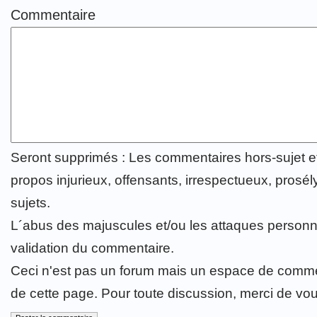
Commentaire
Seront supprimés : Les commentaires hors-sujet 
propos injurieux, offensants, irrespectueux, prosély
sujets.
L´abus des majuscules et/ou les attaques personn
validation du commentaire.
Ceci n'est pas un forum mais un espace de comme
de cette page. Pour toute discussion, merci de vo