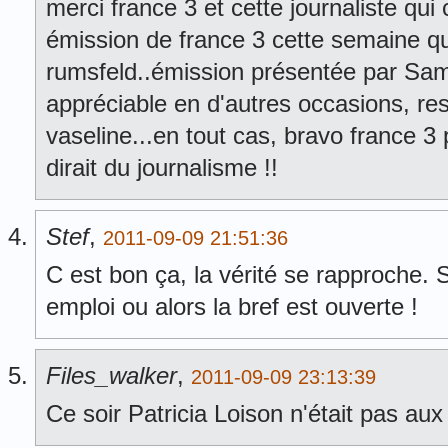
merci france 3 et cette journaliste qu
émission de france 3 cette semaine qu
rumsfeld..émission présentée par Samu
appréciable en d'autres occasions, res
vaseline...en tout cas, bravo france 3 
dirait du journalisme !!
Stef
,
2011-09-09 21:51:36
C est bon ça, la vérité se rapproche. S
emploi ou alors la bref est ouverte !
Files_walker
,
2011-09-09 23:13:39
Ce soir Patricia Loison n'était pas a