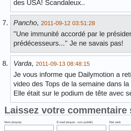
des USA! Scandaleux..
Pancho
,
2011-09-12 03:51:28
"Une immunité accordé par le présid
prédécesseurs..." Je ne savais pas!
Varda
,
2011-09-13 08:48:15
Je vous informe que Dailymotion a reti
video des Tops de la semaine dans la 
Elle était sur le podium de tête avec 
Laissez votre commentaire 
Nom (requis)
E-mail (requis - non publié)
Site web