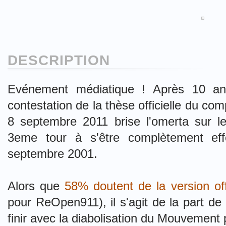
DESCRIPTION
Evénement médiatique ! Après 10 a
contestation de la thèse officielle du co
8 septembre 2011 brise l'omerta sur 
3eme tour à s'être complètement ef
septembre 2001.
Alors que
58% doutent de la version off
pour ReOpen911), il s'agit de la part de
finir avec la diabolisation du Mouvement p