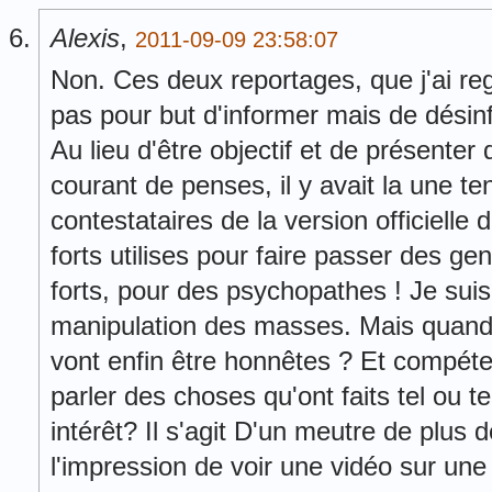
Alexis
,
2011-09-09 23:58:07
Non. Ces deux reportages, que j'ai re
pas pour but d'informer mais de désinf
Au lieu d'être objectif et de présenter
courant de penses, il y avait la une te
contestataires de la version officielle
forts utilises pour faire passer des g
forts, pour des psychopathes ! Je suis
manipulation des masses. Mais quand e
vont enfin être honnêtes ? Et compét
parler des choses qu'ont faits tel ou 
intérêt? Il s'agit D'un meutre de plus
l'impression de voir une vidéo sur un