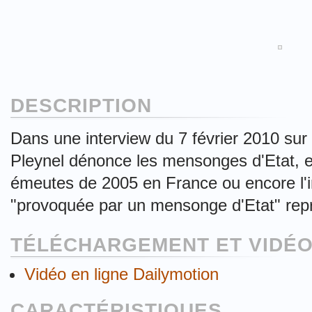
DESCRIPTION
Dans une interview du 7 février 2010 sur
Pleynel dénonce les mensonges d'Etat, e
émeutes de 2005 en France ou encore l'inv
"provoquée par un mensonge d'Etat" repr
TÉLÉCHARGEMENT ET VIDÉO
Vidéo en ligne Dailymotion
CARACTÉRISTIQUES