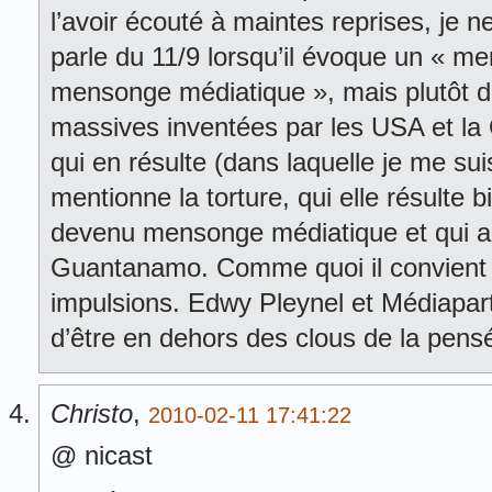
l’avoir écouté à maintes reprises, je
parle du 11/9 lorsqu’il évoque un « m
mensonge médiatique », mais plutôt d
massives inventées par les USA et la 
qui en résulte (dans laquelle je me sui
mentionne la torture, qui elle résulte
devenu mensonge médiatique et qui a 
Guantanamo. Comme quoi il convient 
impulsions. Edwy Pleynel et Médiapar
d’être en dehors des clous de la pensé
Christo
,
2010-02-11 17:41:22
@ nicast