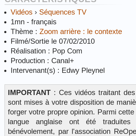
Vidéos
›
Séquences TV
1mn - français
Thème :
Zoom arrière : le contexte
Filmé/Sortie le 07/02/2010
Réalisation : Pop Com
Production : Canal+
Intervenant(s) : Edwy Pleynel
IMPORTANT
: Ces vidéos traitant des
sont mises à votre disposition de mani
forger votre propre opinion. Parmi cett
langue anglaise ont été traduites 
bénévolement, par l'association ReOpe