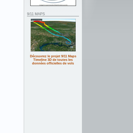
9/11 MAPS
Découvrez le projet 9/11 Maps
Timeline 3D de toutes les
données officielles de vols