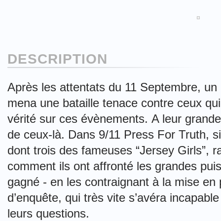
DESCRIPTION
Après les attentats du 11 Septembre, un 
mena une bataille tenace contre ceux qui
vérité sur ces évènements. A leur grande 
de ceux-là. Dans 9/11 Press For Truth, s
dont trois des fameuses “Jersey Girls”, r
comment ils ont affronté les grandes pu
gagné - en les contraignant à la mise en
d’enquête, qui très vite s’avéra incapable
leurs questions.