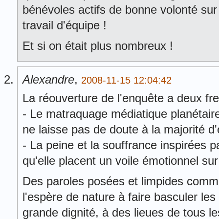
bénévoles actifs de bonne volonté su
travail d'équipe !
Et si on était plus nombreux !
Alexandre
,
2008-11-15 12:04:42
La réouverture de l'enquête a deux fre
- Le matraquage médiatique planétaire d
ne laisse pas de doute à la majorité d
- La peine et la souffrance inspirées 
qu'elle placent un voile émotionnel su
Des paroles posées et limpides comme 
l'espère de nature à faire basculer les
grande dignité, à des lieues de tous le