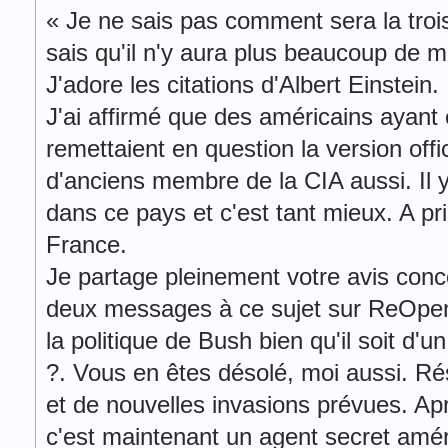
« Je ne sais pas comment sera la troi
sais qu'il n'y aura plus beaucoup de m
J'adore les citations d'Albert Einstein.
J'ai affirmé que des américains ayant 
remettaient en question la version offic
d'anciens membre de la CIA aussi. Il 
dans ce pays et c'est tant mieux. A pri
France.
Je partage pleinement votre avis conc
deux messages à ce sujet sur ReOpen
la politique de Bush bien qu'il soit d'un
?. Vous en êtes désolé, moi aussi. Ré
et de nouvelles invasions prévues. Apr
c'est maintenant un agent secret amér