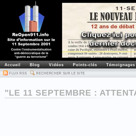
Accueil
Blog
Vidéos
Points-clés
Témoignages
FLUX RSS
RECHERCHER SUR LE SITE
"LE 11 SEPTEMBRE : ATTENT