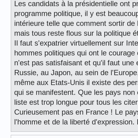
Les candidats à la présidentielle ont p
programme politique, il y est beaucou
intérieure telle que comment sortir de la
mais tous reste flous sur la politique 
Il faut s'expatrier virtuellement sur In
hommes politiques qui ont le courage de
n'est pas satisfaisant et qu'il faut un
Russie, au Japon, au sein de l'Europe
même aux Etats-Unis il existe des pe
qui se manifestent. Que les pays non
liste est trop longue pour tous les citer
Curieusement pas en France ! Le pays
l'homme et de la liberté d'expression.