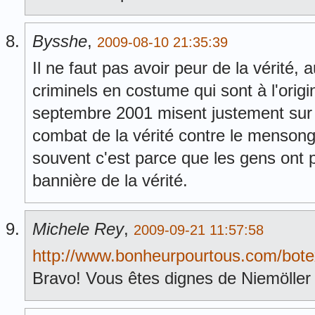
Bysshe
,
2009-08-10 21:35:39
Il ne faut pas avoir peur de la vérité, au
criminels en costume qui sont à l'origi
septembre 2001 misent justement sur n
combat de la vérité contre le mensonge
souvent c'est parce que les gens ont 
bannière de la vérité.
Michele Rey
,
2009-09-21 11:57:58
http://www.bonheurpourtous.com/botext
Bravo! Vous êtes dignes de Niemöller