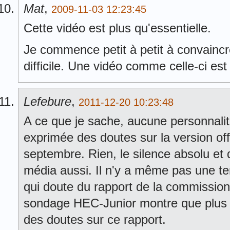
Mat
,
2009-11-03 12:23:45
Cette vidéo est plus qu'essentielle.
Je commence petit à petit à convaincr
difficile. Une vidéo comme celle-ci es
Lefebure
,
2011-12-20 10:23:48
A ce que je sache, aucune personnalité
exprimée des doutes sur la version off
septembre. Rien, le silence absolu et 
média aussi. Il n'y a même pas une ten
qui doute du rapport de la commission
sondage HEC-Junior montre que plus 
des doutes sur ce rapport.