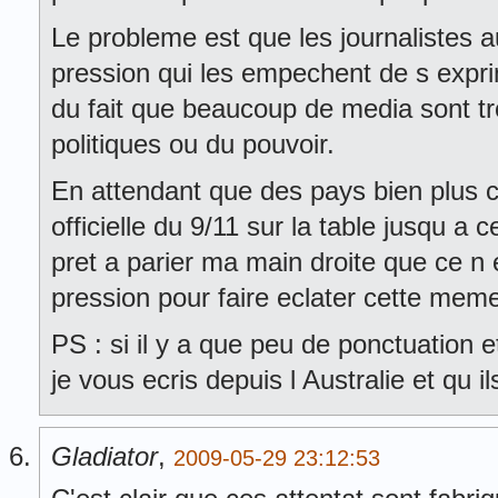
Le probleme est que les journalistes 
pression qui les empechent de s expri
du fait que beaucoup de media sont 
politiques ou du pouvoir.
En attendant que des pays bien plus c
officielle du 9/11 sur la table jusqu a c
pret a parier ma main droite que ce n 
pression pour faire eclater cette meme
PS : si il y a que peu de ponctuation 
je vous ecris depuis l Australie et qu il
Gladiator
,
2009-05-29 23:12:53