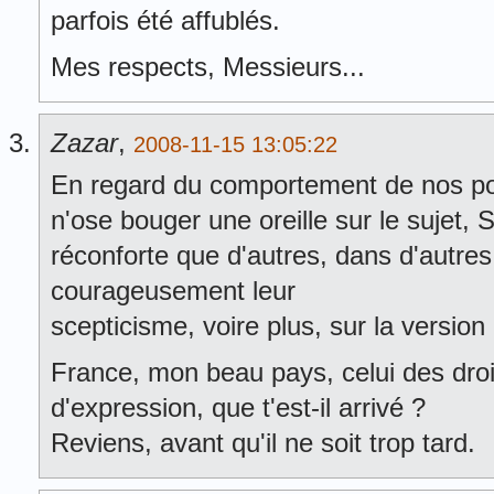
parfois été affublés.
Mes respects, Messieurs...
Zazar
,
2008-11-15 13:05:22
En regard du comportement de nos pol
n'ose bouger une oreille sur le sujet,
réconforte que d'autres, dans d'autre
courageusement leur
scepticisme, voire plus, sur la version o
France, mon beau pays, celui des droit
d'expression, que t'est-il arrivé ?
Reviens, avant qu'il ne soit trop tard.