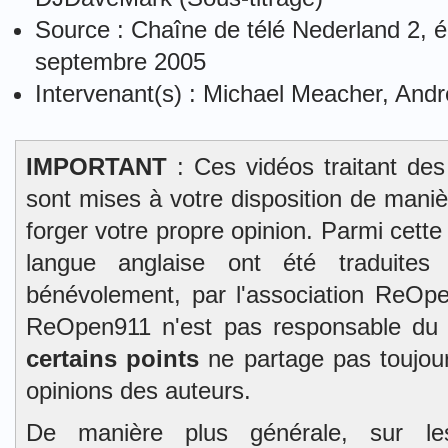
Source : Chaîne de télé Nederland 2,
septembre 2005
Intervenant(s) : Michael Meacher, And
IMPORTANT
: Ces vidéos traitant des
sont mises à votre disposition de mani
forger votre propre opinion. Parmi cett
langue anglaise ont été traduites 
bénévolement, par l'association ReOpe
ReOpen911 n'est pas responsable du
certains points
ne partage pas toujour
opinions des auteurs.
De manière plus générale, sur l