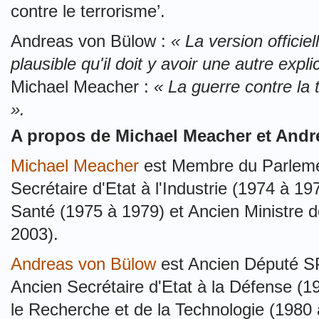
contre le terrorisme’.
Andreas von Bülow :
« La version officie
plausible qu'il doit y avoir une autre expli
Michael Meacher :
« La guerre contre la 
».
A propos de Michael Meacher et Andr
Michael Meacher
est Membre du Parlemen
Secrétaire d'Etat à l'Industrie (1974 à 19
Santé (1975 à 1979) et Ancien Ministre 
2003).
Andreas von Bülow
est Ancien Député S
Ancien Secrétaire d'Etat à la Défense (1
le Recherche et de la Technologie (1980