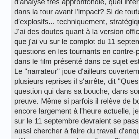
d'analyse très appronfondie, quel intêre
dans la tour avant l'impact? Si de tout
d'explosifs... techniquement, stratégiq
J'ai des doutes quant à la version offic
que j'ai vu sur le complot du 11 sept
questions en les tournants en contre-p
dans le film présenté dans ce sujet e
Le "narrateur" joue d'ailleurs ouvertem
plusieurs reprises il s'arrête, dit "Que
question qui dans sa bouche, dans so
preuve. Même si parfois il relève de 
encore largement à l'heure actuelle, j
sur le 11 septembre devraient se pass
aussi chercher à faire du travail d'enq