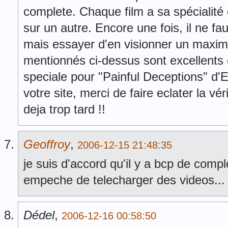
complete. Chaque film a sa spécialité 
sur un autre. Encore une fois, il ne fau
mais essayer d'en visionner un maxi
mentionnés ci-dessus sont excellents
speciale pour "Painful Deceptions" d'
votre site, merci de faire eclater la vér
deja trop tard !!
Geoffroy
,
2006-12-15 21:48:35
je suis d'accord qu'il y a bcp de compl
empeche de telecharger des videos... 
Dédel
,
2006-12-16 00:58:50