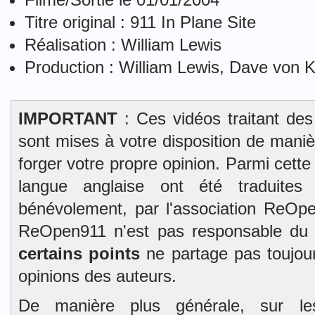
Titre original : 911 In Plane Site
Réalisation : William Lewis
Production : William Lewis, Dave von K
IMPORTANT
: Ces vidéos traitant des
sont mises à votre disposition de mani
forger votre propre opinion. Parmi cett
langue anglaise ont été traduites 
bénévolement, par l'association ReOpe
ReOpen911 n'est pas responsable du
certains points
ne partage pas toujour
opinions des auteurs.
De manière plus générale, sur l