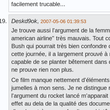
facilement trucable...
Deskd9ok
,
2007-05-06 01:39:53
Je trouve aussi l'argument de la femme
american airline" très mauvais. Tout
Bush qui pourrait très bien confondre
cette journée, il a largement prouvé à m
capable de se planter bêtement dans d
ne prouve rien non plus.
Ce film manque nettement d'éléments 
jumelles à mon sens. Je ne distingue ri
l'argument du rocket lancé m'apparait a
effet au dela de la qualité des docum