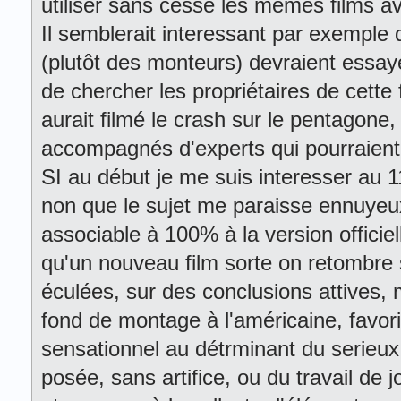
utiliser sans cesse les mêmes films 
Il semblerait interessant par exemple 
(plutôt des monteurs) devraient essay
de chercher les propriétaires de cette
aurait filmé le crash sur le pentagone, 
accompagnés d'experts qui pourraient l
SI au début je me suis interesser au 1
non que le sujet me paraisse ennuyeux
associable à 100% à la version officie
qu'un nouveau film sorte on retombre
éculées, sur des conclusions attives, 
fond de montage à l'américaine, favori
sensationnel au détrminant du serieux 
posée, sans artifice, ou du travail de j