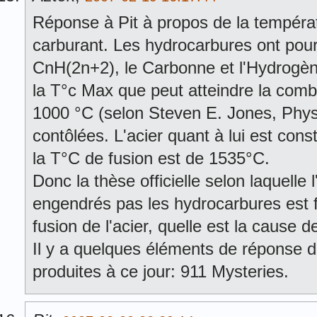
Réponse à Pit à propos de la tempéra
carburant. Les hydrocarbures ont pou
CnH(2n+2), le Carbonne et l'Hydrogène
la T°c Max que peut atteindre la com
1000 °C (selon Steven E. Jones, Physi
contôlées. L'acier quant à lui est cons
la T°C de fusion est de 1535°C.
Donc la thèse officielle selon laquelle
engendrés pas les hydrocarbures est f
fusion de l'acier, quelle est la cause d
Il y a quelques éléments de réponse d
produites à ce jour: 911 Mysteries.