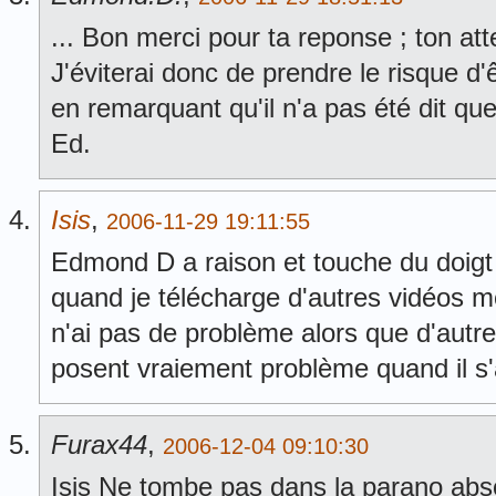
... Bon merci pour ta reponse ; ton att
J'éviterai donc de prendre le risque d'ê
en remarquant qu'il n'a pas été dit que 
Ed.
Isis
,
2006-11-29 19:11:55
Edmond D a raison et touche du doigt 
quand je télécharge d'autres vidéos mo
n'ai pas de problème alors que d'autre
posent vraiement problème quand il s'a
Furax44
,
2006-12-04 09:10:30
Isis Ne tombe pas dans la parano absol