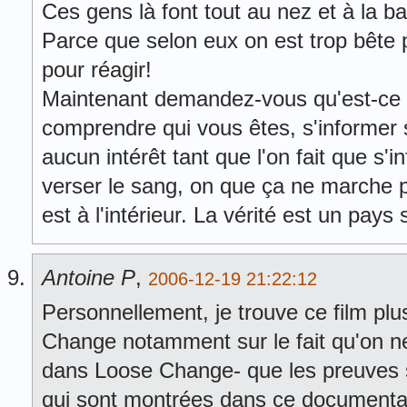
Ces gens là font tout au nez et à la b
Parce que selon eux on est trop bête 
pour réagir!
Maintenant demandez-vous qu'est-ce q
comprendre qui vous êtes, s'informer 
aucun intérêt tant que l'on fait que s'i
verser le sang, on que ça ne marche p
est à l'intérieur. La vérité est un pay
Antoine P
,
2006-12-19 21:22:12
Personnellement, je trouve ce film pl
Change notamment sur le fait qu'on n
dans Loose Change- que les preuves s
qui sont montrées dans ce documentai