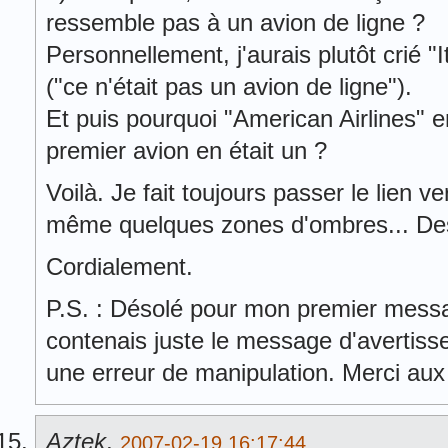
ressemble pas à un avion de ligne ?
Personnellement, j'aurais plutôt crié "
("ce n'était pas un avion de ligne").
Et puis pourquoi "American Airlines" e
premier avion en était un ?
Voilà. Je fait toujours passer le lien v
même quelques zones d'ombres... De
Cordialement.
P.S. : Désolé pour mon premier messag
contenais juste le message d'avertisse
une erreur de manipulation. Merci aux
Aztek
,
2007-02-19 16:17:44