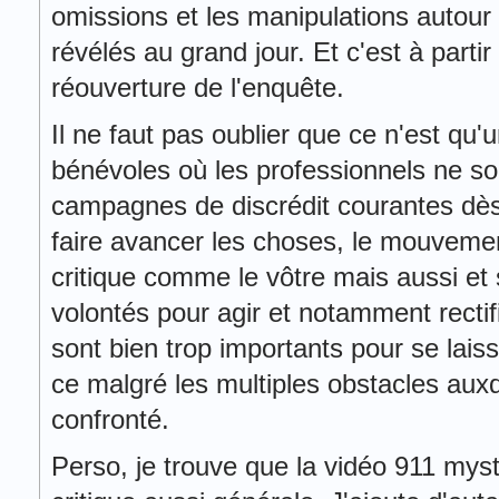
omissions et les manipulations autour
révélés au grand jour. Et c'est à part
réouverture de l'enquête.
Il ne faut pas oublier que ce n'est q
bénévoles où les professionnels ne so
campagnes de discrédit courantes dès
faire avancer les choses, le mouvemen
critique comme le vôtre mais aussi et 
volontés pour agir et notamment rectifie
sont bien trop importants pour se lais
ce malgré les multiples obstacles au
confronté.
Perso, je trouve que la vidéo 911 myst