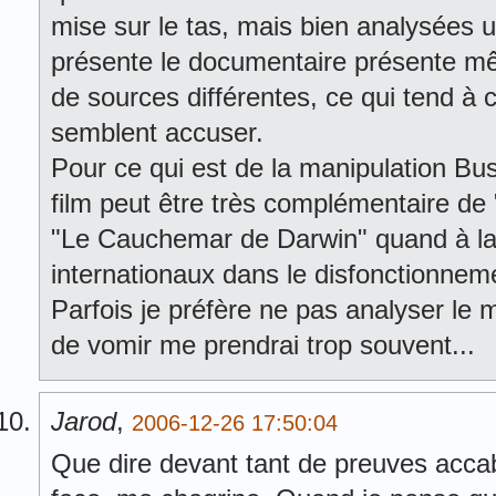
mise sur le tas, mais bien analysées u
présente le documentaire présente m
de sources différentes, ce qui tend à 
semblent accuser.
Pour ce qui est de la manipulation Bus
film peut être très complémentaire de
"Le Cauchemar de Darwin" quand à la c
internationaux dans le disfonctionneme
Parfois je préfère ne pas analyser le m
de vomir me prendrai trop souvent...
Jarod
,
2006-12-26 17:50:04
Que dire devant tant de preuves acca