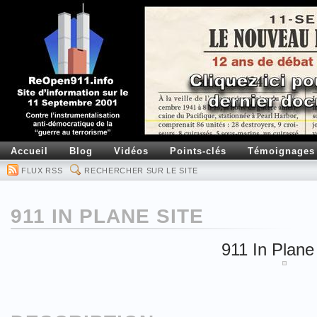
Accueil
Blog
Vidéos
Points-clés
Témoignages
FLUX RSS
RECHERCHER SUR LE SITE
911 IN PLANE SITE
911 In Plane