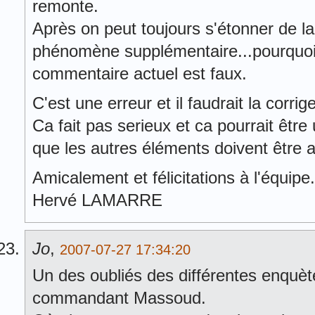
remonte.
Après on peut toujours s'étonner de la
phénomène supplémentaire...pourquoi 
commentaire actuel est faux.
C'est une erreur et il faudrait la corrige
Ca fait pas serieux et ca pourrait être
que les autres éléments doivent être a
Amicalement et félicitations à l'équipe.
Hervé LAMARRE
Jo
,
2007-07-27 17:34:20
Un des oubliés des différentes enquète
commandant Massoud.