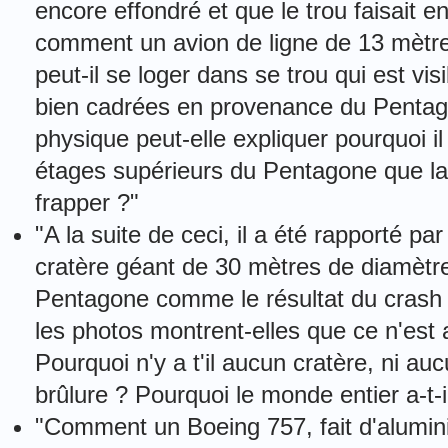
encore effondré et que le trou faisait 
comment un avion de ligne de 13 mètre
peut-il se loger dans se trou qui est vis
bien cadrées en provenance du Pentag
physique peut-elle expliquer pourquoi 
étages supérieurs du Pentagone que la d
frapper ?"
"A la suite de ceci, il a été rapporté p
cratère géant de 30 mètres de diamètre
Pentagone comme le résultat du crash 
les photos montrent-elles que ce n'est
Pourquoi n'y a t'il aucun cratère, ni a
brûlure ? Pourquoi le monde entier a-t-
"Comment un Boeing 757, fait d'alumini