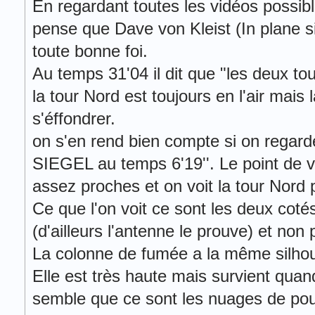
En regardant toutes les vidéos possibl
pense que Dave von Kleist (In plane si
toute bonne foi.
Au temps 31'04 il dit que "les deux tou
la tour Nord est toujours en l'air mais 
s'éffondrer.
on s'en rend bien compte si on rega
SIEGEL au temps 6'19''. Le point de 
assez proches et on voit la tour Nord p
Ce que l'on voit ce sont les deux cot
(d'ailleurs l'antenne le prouve) et non
La colonne de fumée a la même silhou
Elle est très haute mais survient quand 
semble que ce sont les nuages de pou