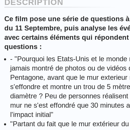
DESCRIPTION
Ce film pose une série de questions 
du 11 Septembre, puis analyse les é
avec certains éléments qui répondent
questions :
- "Pourquoi les Etats-Unis et le monde n
jamais montré de photos ou de vidéos 
Pentagone, avant que le mur exterieur
s'effondre et montre un trou de 5 mètr
diamètre ? Peu de personnes réalisent 
mur ne s'est effondré que 30 minutes 
l'impact initial"
"Partant du fait que le mur extérieur d