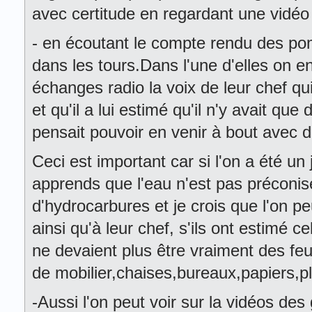
avec certitude en regardant une vidéo 
- en écoutant le compte rendu des pom
dans les tours.Dans l'une d'elles on e
échanges radio la voix de leur chef qu
et qu'il a lui estimé qu'il n'y avait que 
pensait pouvoir en venir à bout avec 
Ceci est important car si l'on a été un
apprends que l'eau n'est pas préconis
d'hydrocarbures et je crois que l'on p
ainsi qu'à leur chef, s'ils ont estimé c
ne devaient plus être vraiment des fe
de mobilier,chaises,bureaux,papiers,pl
-Aussi l'on peut voir sur la vidéos d