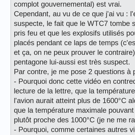
complot gouvernemental) est vrai.
Cependant, au vu de ce que j'ai vu : l
suspecte, le fait que le WTC7 tombe 
pris feu et que les explosifs utilisés p
placés pendant ce laps de temps (c'est
et ça, on ne peux prouver le contraire)
pentagone lui-aussi est très suspect.
Par contre, je me pose 2 questions à 
- Pourquoi donc cette vidéo en contredi
lecture de la lettre, que la températu
l'avion aurait atteint plus de 1600°C a
que la température maximale pouvant ê
plutôt proche des 1000°C (je ne me rap
- Pourquoi, comme certaines autres vid