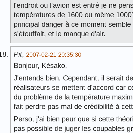
l'endroit ou l'avion est entré je ne pe
températures de 1600 ou même 1000°C 
principal danger à ce moment semble ê
s'étouffait, et le manque d'air.
Pit
,
2007-02-21 20:35:30
Bonjour, Késako,
J'entends bien. Cependant, il serait de
réalisateurs se mettent d'accord car ce
du problème de la température maxima
fait perdre pas mal de crédibilité à cett
Perso, j'ai bien peur que si cette théor
pas possible de juger les coupables gr