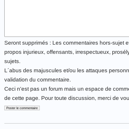
Seront supprimés : Les commentaires hors-sujet 
propos injurieux, offensants, irrespectueux, prosély
sujets.
L´abus des majuscules et/ou les attaques personn
validation du commentaire.
Ceci n'est pas un forum mais un espace de comme
de cette page. Pour toute discussion, merci de vo