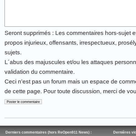
Seront supprimés : Les commentaires hors-sujet 
propos injurieux, offensants, irrespectueux, prosély
sujets.
L´abus des majuscules et/ou les attaques personn
validation du commentaire.
Ceci n'est pas un forum mais un espace de comme
de cette page. Pour toute discussion, merci de vo
Derniers commentaires (hors ReOpen911 News) :
Dernières vid