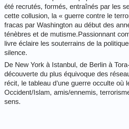
été recrutés, formés, entraînés par les s
cette collusion, la « guerre contre le te
fracas par Washington au début des anné
ténèbres et de mutisme.Passionnant co
livre éclaire les souterrains de la politique
silence.
De New York à Istanbul, de Berlin à Tora-
découverte du plus équivoque des réseau
récit, le tableau d’une guerre occulte o
Occident/Islam, amis/ennemis, terrorisme
sens.