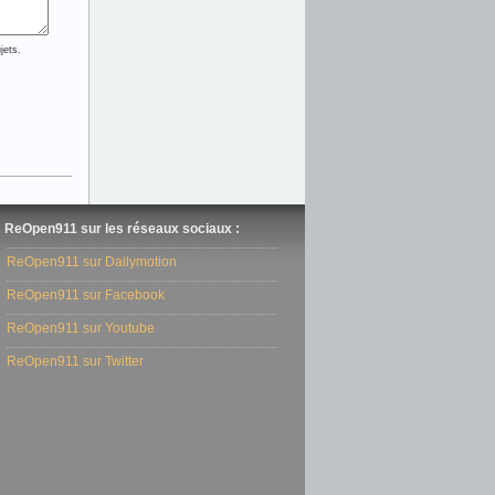
jets.
ReOpen911 sur les réseaux sociaux :
ReOpen911 sur Dailymotion
ReOpen911 sur Facebook
ReOpen911 sur Youtube
ReOpen911 sur Twitter