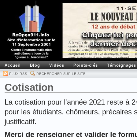
Accueil
Blog
Vidéos
Points-clés
Témoignages
FLUX RSS
RECHERCHER SUR LE SITE
Cotisation
La cotisation pour l'année 2021 reste à 24
pour les étudiants, chômeurs, précaires s
justificatif.
Merci de renseigner et valider le form